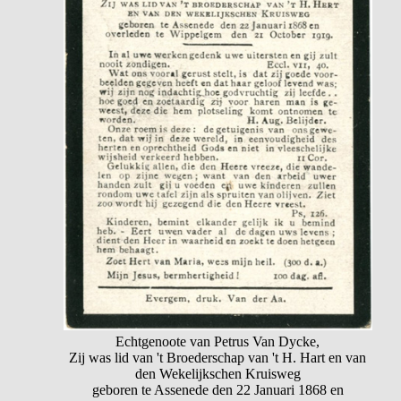
Echtgenoote van Petrus Van Dycke,
Zij was lid van 't Broederschap van 't H. Hart en van
den Wekelijkschen Kruisweg
geboren te Assenede den 22 Januari 1868 en