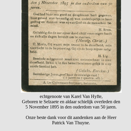
echtgenoote van Karel Van Hyfte,
Geboren te Selzaete en aldaar schielijk overleden den
5 November 1895 in den ouderdom van 50 jaren.
Onze beste dank voor dit aandenken aan de Heer
Patrick Van Thuyne.