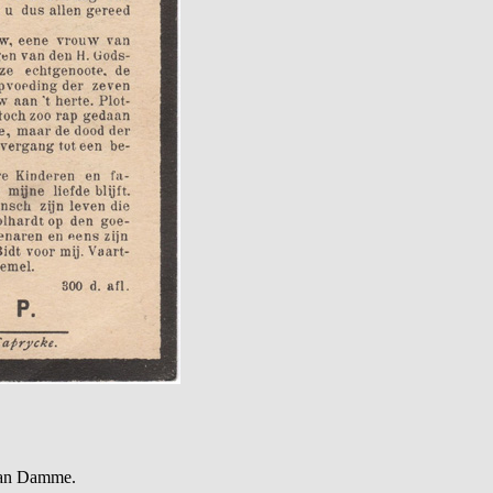
Van Damme.