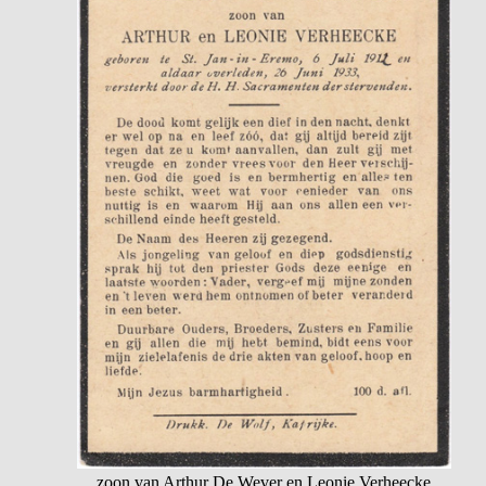
zoon van Arthur De Wever en Leonie Verheecke