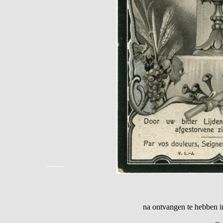
na ontvangen te hebben i