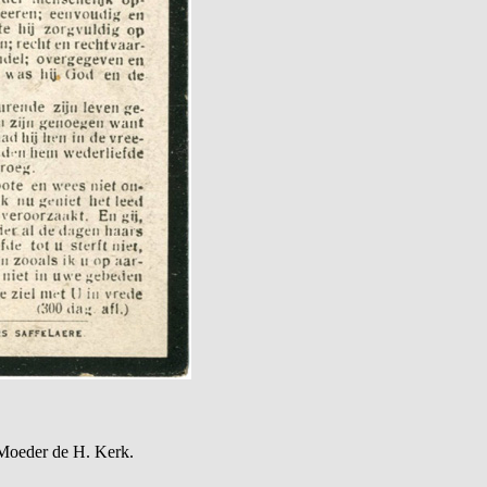
 Moeder de H. Kerk.