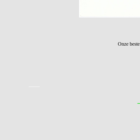
Onze beste