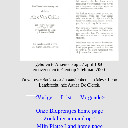
geboren te Assenede op 27 april 1960
en overleden te Gent op 2 februari 2009.
Onze beste dank voor dit aandenken aan Mevr. Leon
Lambrecht, née Agnes De Clerck.
<Vorige
—
Lijst
—
Volgende>
Onze Bidprentjes home page
Zoek hier iemand op !
Mijn Platte Land home page