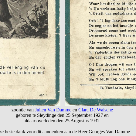
zoontje van
Julien Van Damme
en
Clara De Walsche
geboren te Sleydinge den 25 September 1927 en
aldaar overleden den 25 Augustus 1932.
e beste dank voor dit aandenken aan de Heer Georges Van Damme.