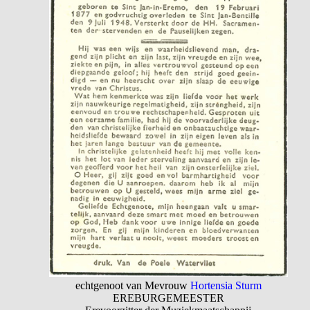
echtgenoot van Mevrouw
Hortensia Sturm
EREBURGEMEESTER