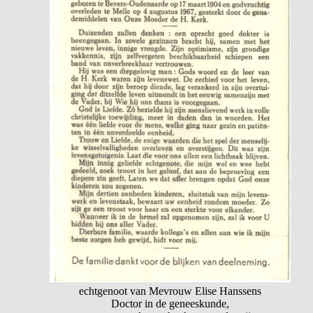
echtgenoot van Mevrouw Elise Hanssens
Doctor in de geneeskunde,