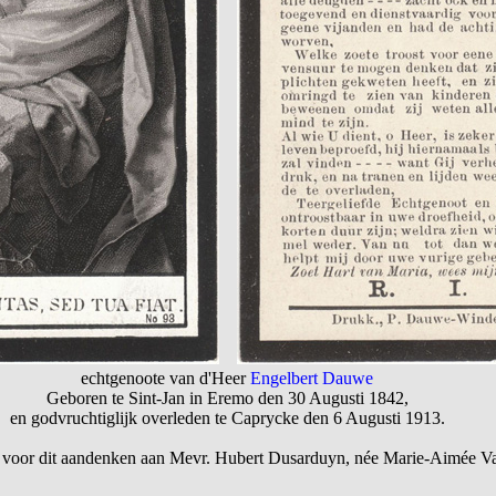
echtgenoote van d'Heer
Engelbert Dauwe
Geboren te Sint-Jan in Eremo den 30 Augusti 1842,
en godvruchtiglijk overleden te Caprycke den 6 Augusti 1913.
 voor dit aandenken aan Mevr. Hubert Dusarduyn, née Marie-Aimée 