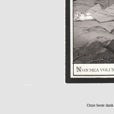
Onze beste dank