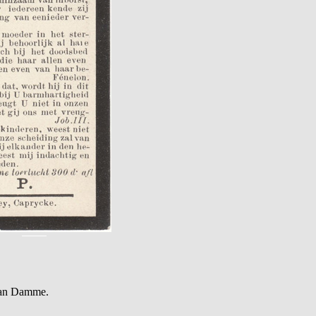
Van Damme.