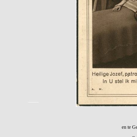
en te G