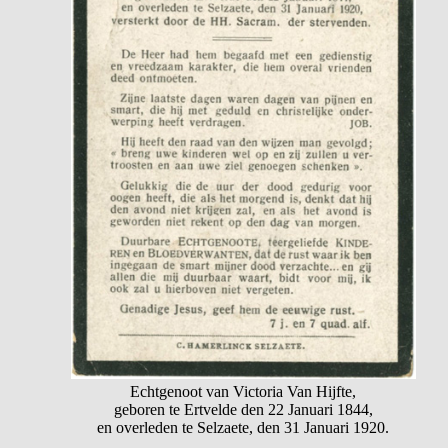
Echtgenoot van Victoria Van Hijfte,
geboren te Ertvelde den 22 Januari 1844,
en overleden te Selzaete, den 31 Januari 1920.