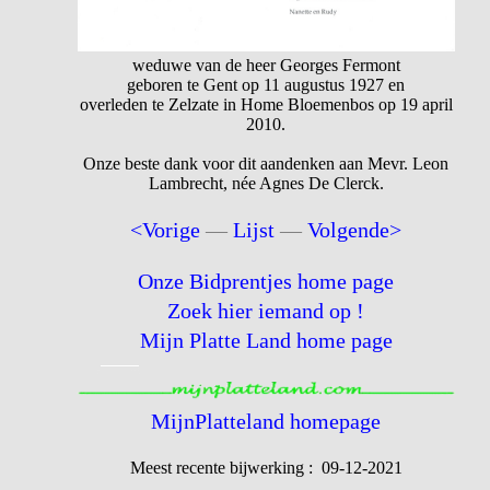
weduwe van de heer Georges Fermont
geboren te Gent op 11 augustus 1927 en
overleden te Zelzate in Home Bloemenbos op 19 april
2010.
Onze beste dank voor dit aandenken aan Mevr. Leon
Lambrecht, née Agnes De Clerck.
<Vorige
—
Lijst
—
Volgende>
Onze Bidprentjes home page
Zoek hier iemand op !
Mijn Platte Land home page
MijnPlatteland homepage
Meest recente bijwerking : 09-12-2021