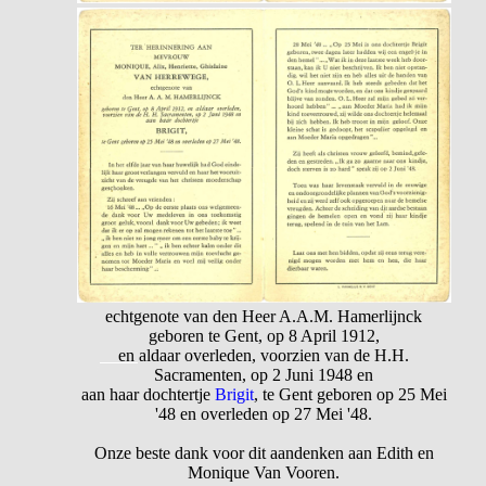
echtgenote van den Heer A.A.M. Hamerlijnck
geboren te Gent, op 8 April 1912,
en aldaar overleden, voorzien van de H.H.
Sacramenten, op 2 Juni 1948 en
aan haar dochtertje
Brigit
, te Gent geboren op 25 Mei
'48 en overleden op 27 Mei '48.
Onze beste dank voor dit aandenken aan Edith en
Monique Van Vooren.