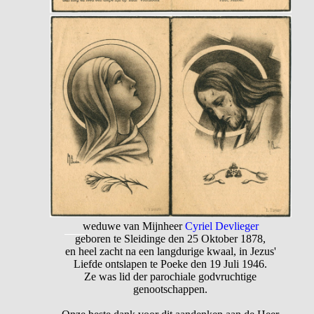
weduwe van Mijnheer
Cyriel Devlieger
geboren te Sleidinge den 25 Oktober 1878,
en heel zacht na een langdurige kwaal, in Jezus'
Liefde ontslapen te Poeke den 19 Juli 1946.
Ze was lid der parochiale godvruchtige
genootschappen.