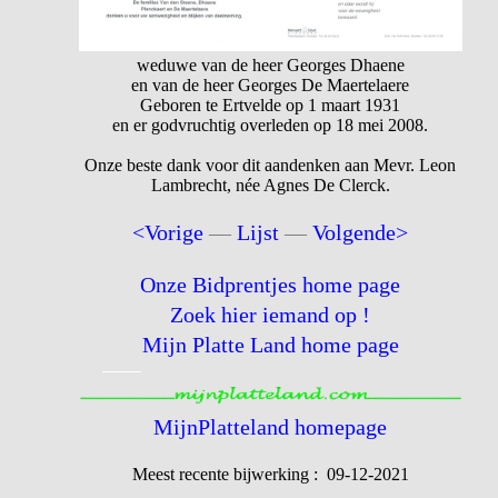
weduwe van de heer Georges Dhaene
en van de heer Georges De Maertelaere
Geboren te Ertvelde op 1 maart 1931
en er godvruchtig overleden op 18 mei 2008.
Onze beste dank voor dit aandenken aan Mevr. Leon
Lambrecht, née Agnes De Clerck.
<Vorige
—
Lijst
—
Volgende>
Onze Bidprentjes home page
Zoek hier iemand op !
Mijn Platte Land home page
MijnPlatteland homepage
Meest recente bijwerking : 09-12-2021