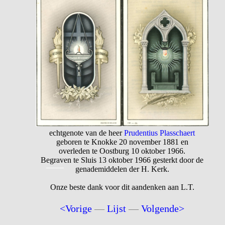
echtgenote van de heer
Prudentius Plasschaert
geboren te Knokke 20 november 1881 en
overleden te Oostburg 10 oktober 1966.
Begraven te Sluis 13 oktober 1966 gesterkt door de
genademiddelen der H. Kerk.
Onze beste dank voor dit aandenken aan L.T.
<Vorige
—
Lijst
—
Volgende>