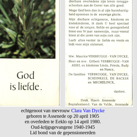
echtgenoot van mevrouw
Clara Van Dycke
geboren te Assenede op 20 april 1905
en overleden te Eeklo op 14 april 1980.
Oud-krijgsgevangene 1940-1945
Lid bond van de gepensioneerden