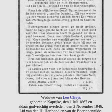
Weduwe van
Leo Claeys
geboren te Kaprijke, den 1 Juli 1867 en
aldaar godvruchtig overleden, den 2 November 1946.
Lid van den H. Hartbond en van de Boerinnengilde.