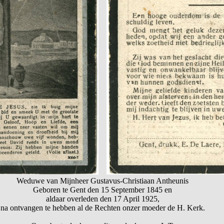
Weduwe van Mijnheer Gustavus-Christiaan Antheunis
Geboren te Gent den 15 September 1845 en
aldaar overleden den 17 April 1925,
na ontvangen te hebben al de Rechten onzer moeder de H. Kerk.