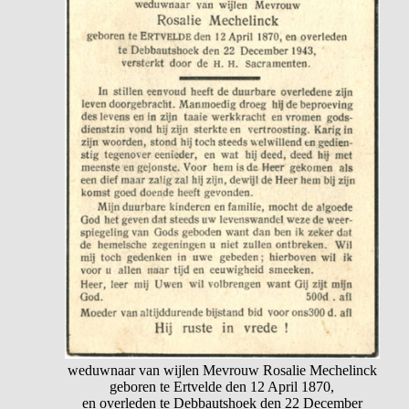
weduwnaar van wijlen Mevrouw Rosalie Mechelinck
geboren te Ertvelde den 12 April 1870,
en overleden te Debbautshoek den 22 December