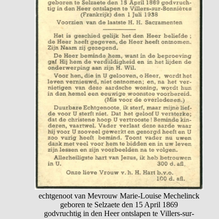
echtgenoot van Mevrouw Marie-Louise Mechelinck
geboren te Selzaete den 15 April 1869
godvruchtig in den Heer ontslapen te Villers-sur-