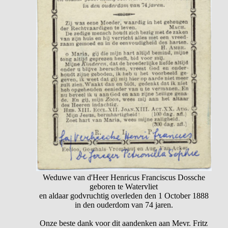
Weduwe van d'Heer Henricus Franciscus Dossche
geboren te Watervliet
en aldaar godvruchtig overleden den 1 October 1888
in den ouderdom van 74 jaren.
Onze beste dank voor dit aandenken aan Mevr. Fritz