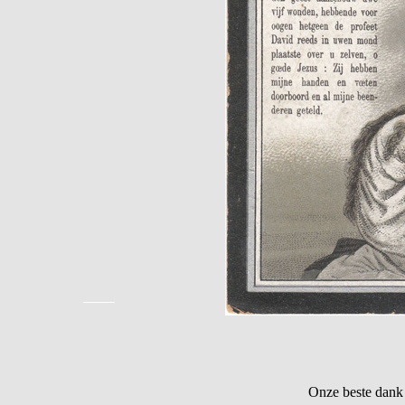
Onze beste dank