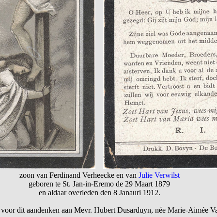
zoon van Ferdinand Verheecke en van
Julie Verwilst
geboren te St. Jan-in-Eremo de 29 Maart 1879
en aldaar overleden den 8 Janauri 1912.
 voor dit aandenken aan Mevr. Hubert Dusarduyn, née Marie-Aimée 