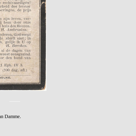
Van Damme.