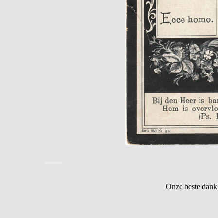
Onze beste dank