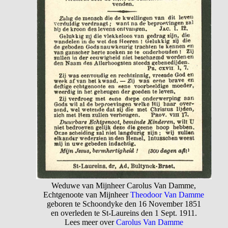
Weduwe van Mijnheer Carolus Van Damme,
Echtgenoote van Mijnheer
Theodoor Van Damme
geboren te Schoondyke den 16 November 1851
en overleden te St-Laureins den 1 Sept. 1911.
Lees meer over
Carolus Van Damme