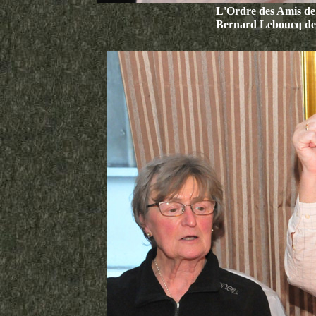
L'Ordre des Amis de
Bernard Leboucq de