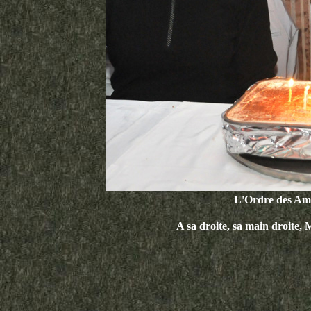
L'Ordre des Amis
A sa droite, sa main droite,