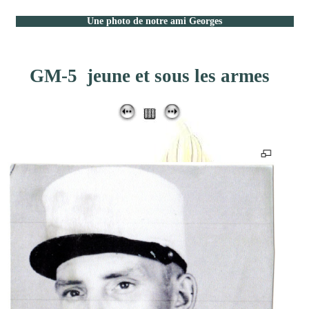
Une photo de notre ami Georges
GM-5 jeune et sous les armes