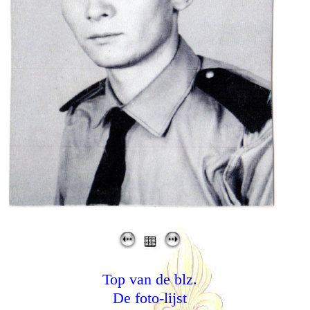
Top van de blz.
De foto-lijst