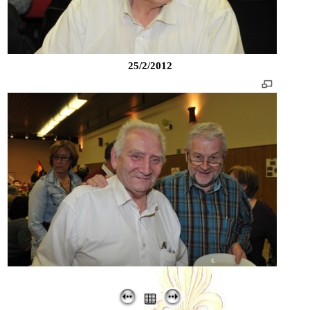
25/2/2012