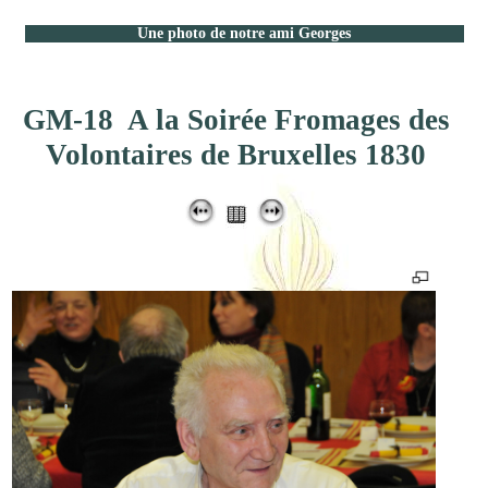
Une photo de notre ami Georges
GM-18 A la Soirée Fromages des
Volontaires de Bruxelles 1830