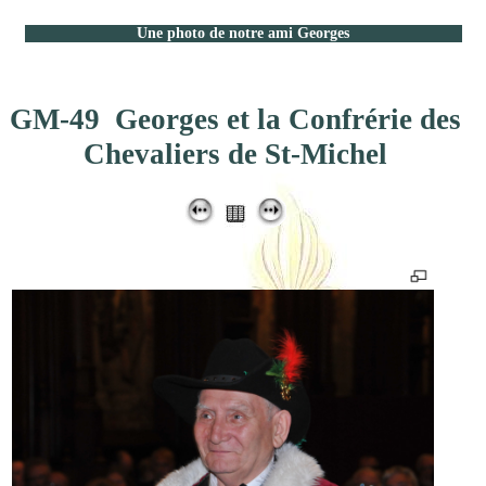
Une photo de notre ami Georges
GM-49 Georges et la Confrérie des
Chevaliers de St-Michel