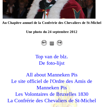
Au Chapitre annuel de la Confrérie des Chevaliers de St-Michel
Une photo du 24 septembre 2012
Top van de blz.
De foto-lijst
All about Manneken Pis
Le site officiel de l'Ordre des Amis de
Manneken Pis
Les Volontaires de Bruxelles 1830
La Confrérie des Chevaliers de St-Michel