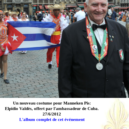
Un nouveau costume pour Manneken Pis:
Elpidio Valdès, offert par l'ambassadeur de Cuba.
27/6/2012
L'album complet de cet événement