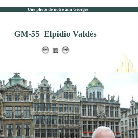
Une photo de notre ami Georges
GM-55 Elpidio Valdès