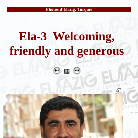
Photos d'Elazığ, Turquie
Ela-3 Welcoming,
friendly and generous