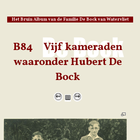
Het Bruin Album van de Familie De Bock van Watervliet
B84 Vijf kameraden
waaronder Hubert De
Bock