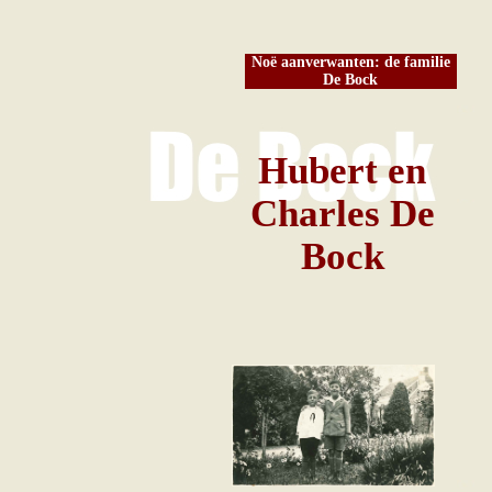
Noë aanverwanten: de familie
De Bock
Hubert en
Charles De
Bock