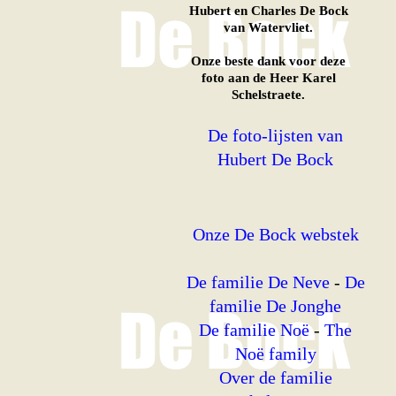
Hubert en Charles De Bock
van Watervliet.
Onze beste dank voor deze
foto aan de Heer Karel
Schelstraete.
De foto-lijsten van
Hubert De Bock
Onze De Bock webstek
De familie De Neve
-
De
familie De Jonghe
De familie Noë
-
The
Noë family
Over de familie