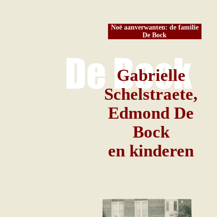
Noë aanverwanten: de familie
De Bock
Gabrielle
Schelstraete,
Edmond De
Bock
en kinderen