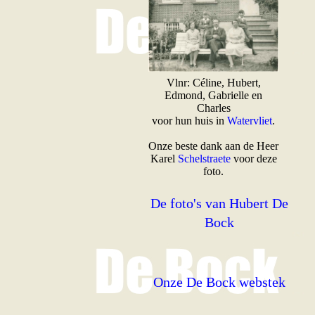
Vlnr: Céline, Hubert,
Edmond, Gabrielle en
Charles
voor hun huis in
Watervliet
.
Onze beste dank aan de Heer
Karel
Schelstraete
voor deze
foto.
De foto's van Hubert De
Bock
Onze De Bock webstek