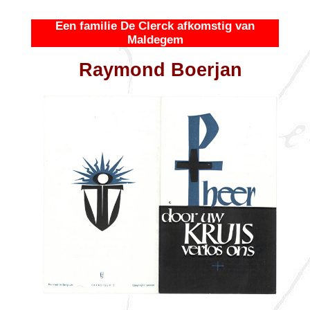
Een familie De Clerck afkomstig van
Maldegem
Raymond Boerjan