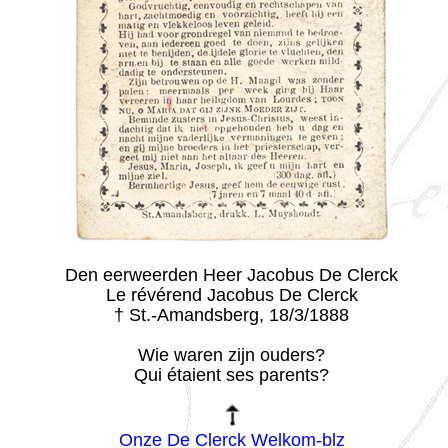
Den eerweerden Heer Jacobus De Clerck
Le révérend Jacobus De Clerck
† St.-Amandsberg, 18/3/1888
Wie waren zijn ouders?
Qui étaient ses parents?
Onze De Clerck Welkom-blz