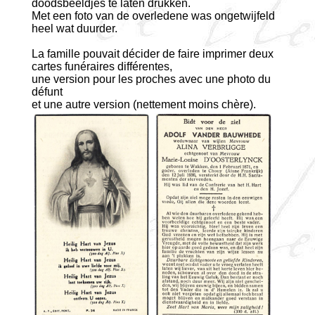
doodsbeeldjes te laten drukken.
Met een foto van de overledene was ongetwijfeld
heel wat duurder.
La famille pouvait décider de faire imprimer deux
cartes funéraires différentes,
une version pour les proches avec une photo du
défunt
et une autre version (nettement moins chère).