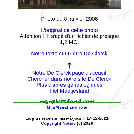
Photo du 8 janvier 2006
L'original de cette photo
Attention ! Il s'agit d'un fichier de presque
1,2 MO.
Notre texte sur Pierre De Clerck
Notre De Clerck page d'accueil
Chercher dans notre site De Clerck
Plus d'abres généalogiques
Het Meetjesland
MijnPlatteLand.com
La plus récente mise-à-jour : 17-12-2021
Copyright Notice
(c) 2026