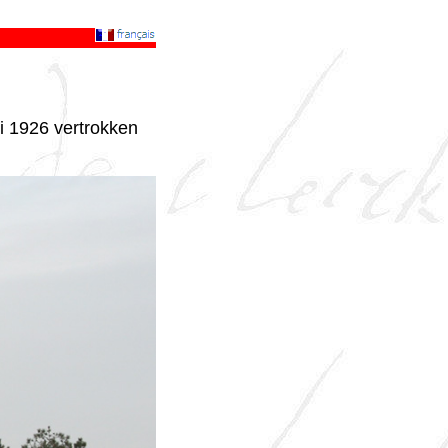
i 1926 vertrokken