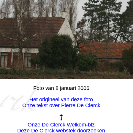
Foto van 8 januari 2006
Het origineel van deze foto
Onze tekst over Pierre De Clerck
Onze De Clerck Welkom-blz
Deze De Clerck webstek doorzoeken