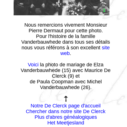
Nous remercions vivement Monsieur
Pierre Dermaut pour cette photo.
Pour l'histoire de la famille
Vanderbauwhede dans tous ses détails
nous vous référons à son excellent
site
web
.
Voici
la photo de mariage de Elza
Vanderbauwhede (15) avec Maurice De
Clerck (9) et
de Paula Coopman avec Michel
Vanderbauwhede (26).
Notre De Clerck page d'accueil
Chercher dans notre site De Clerck
Plus d'abres généalogiques
Het Meetjesland