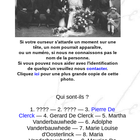
Si votre curseur s'attarde un moment sur une
tête, un nom pourrait apparaître,
ou un numéro, si nous ne connaissons pas le
nom de la personne.
Si vous pouvez nous aider avec l'identification
de quelqu'un veuillez nous
contacter
.
Cliquez
ici
pour une plus grande copie de cette
photo.
Qui sont-ils ?
1. ???? — 2. ???? — 3.
Pierre De
Clerck
— 4. Gerard De Clerck — 5. Martha
Vanderbauwhede — 6. Adolphe
Vanderbauwhede — 7. Marie Louise
d'Oosterlinck — 8. Maria