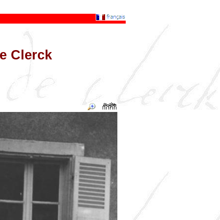
e Clerck