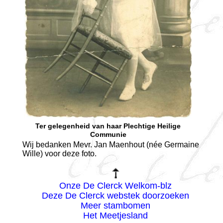
Ter gelegenheid van haar Plechtige Heilige
Communie
Wij bedanken Mevr. Jan Maenhout (née Germaine
Wille) voor deze foto.
Onze De Clerck Welkom-blz
Deze De Clerck webstek doorzoeken
Meer stambomen
Het Meetjesland