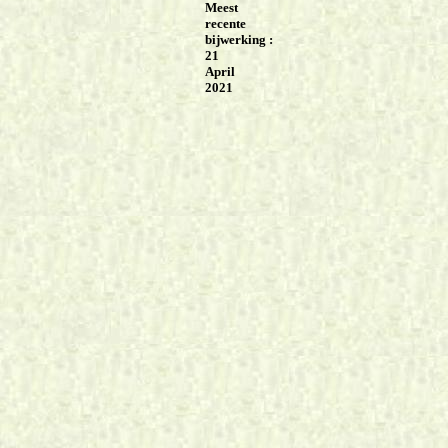
Meest
recente
bijwerking :
21
April
2021