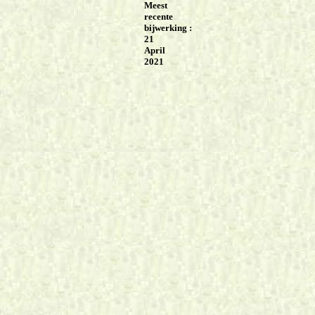
Meest
recente
bijwerking :
21
April
2021