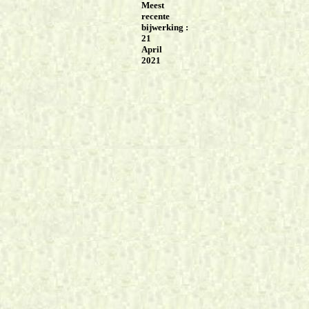
Meest
recente
bijwerking :
21
April
2021