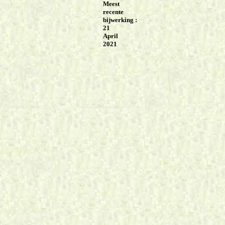
Meest
recente
bijwerking :
21
April
2021