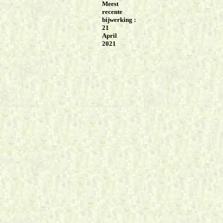
Meest
recente
bijwerking :
21
April
2021