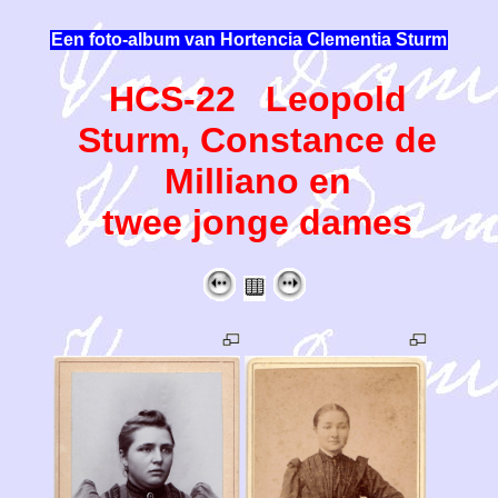
Een foto-album van Hortencia Clementia Sturm
HCS-22 Leopold
Sturm, Constance de
Milliano en
twee jonge dames