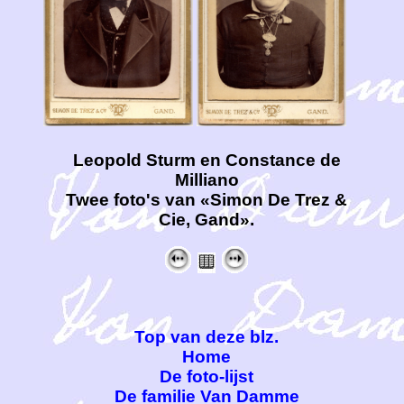
Leopold Sturm en Constance de
Milliano
Twee foto's van «Simon De Trez &
Cie, Gand».
Top van deze blz.
Home
De foto-lijst
De familie Van Damme